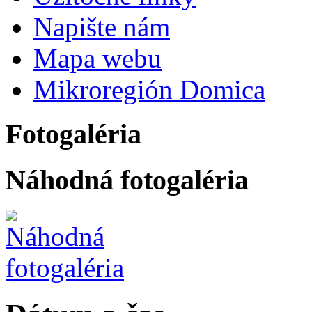
Napište nám
Mapa webu
Mikroregión Domica
Fotogaléria
Náhodná fotogaléria