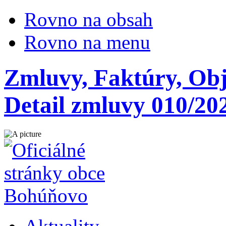
Rovno na obsah
Rovno na menu
Zmluvy, Faktúry, Ob
Detail zmluvy 010/20