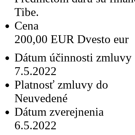
Tibe.
Cena
200,00 EUR Dvesto eur
Dátum účinnosti zmluvy
7.5.2022
Platnosť zmluvy do
Neuvedené
Dátum zverejnenia
6.5.2022