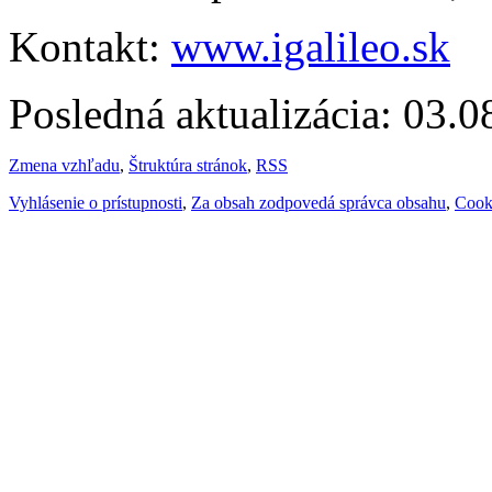
Kontakt:
www.igalileo.sk
Posledná aktualizácia: 03.
Zmena vzhľadu
,
Štruktúra stránok
,
RSS
Vyhlásenie o prístupnosti
,
Za obsah zodpovedá správca obsahu
,
Cook