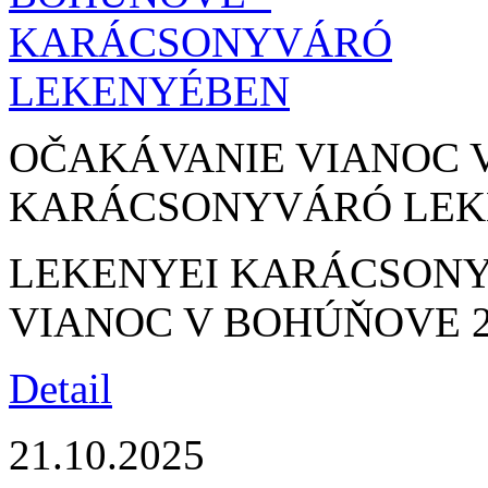
OČAKÁVANIE VIANOC 
KARÁCSONYVÁRÓ LEK
LEKENYEI KARÁCSONY
VIANOC V BOHÚŇOVE 2
Detail
21.10.2025