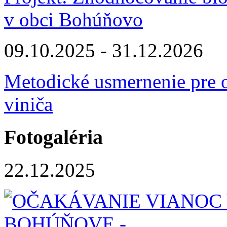
v obci Bohúňovo
09.10.2025 - 31.12.2026
Metodické usmernenie pre o
viniča
Fotogaléria
22.12.2025