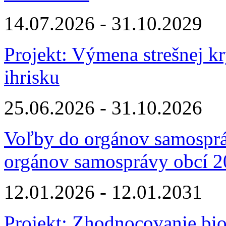
14.07.2026 - 31.10.2029
Projekt: Výmena strešnej k
ihrisku
25.06.2026 - 31.10.2026
Voľby do orgánov samosprá
orgánov samosprávy obcí 
12.01.2026 - 12.01.2031
Projekt: Zhodnocovanie bi