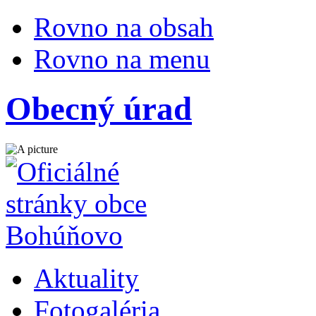
Rovno na obsah
Rovno na menu
Obecný úrad
Aktuality
Fotogaléria