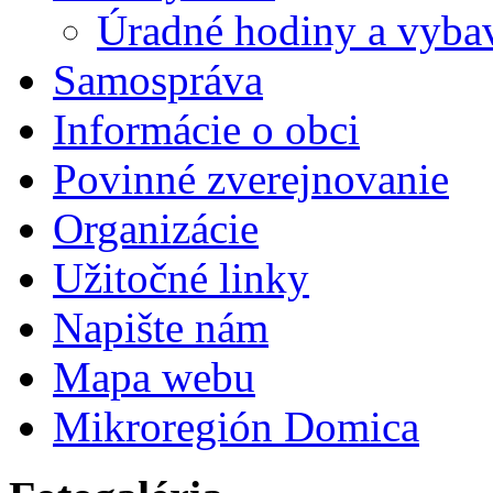
Úradné hodiny a vybav
Samospráva
Informácie o obci
Povinné zverejnovanie
Organizácie
Užitočné linky
Napište nám
Mapa webu
Mikroregión Domica