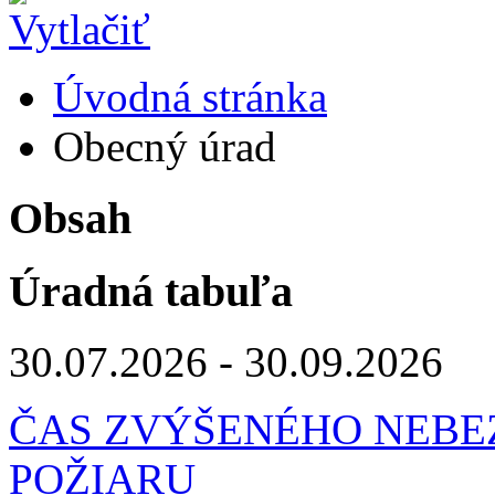
Úvodná stránka
Obecný úrad
Obsah
Úradná tabuľa
30.07.2026 - 30.09.2026
ČAS ZVÝŠENÉHO NEBE
POŽIARU