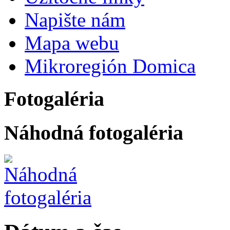
Napište nám
Mapa webu
Mikroregión Domica
Fotogaléria
Náhodná fotogaléria