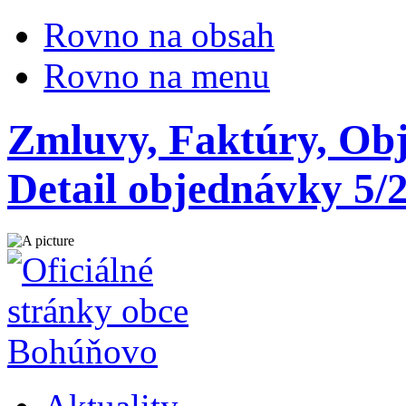
Rovno na obsah
Rovno na menu
Zmluvy, Faktúry, Ob
Detail objednávky 5/