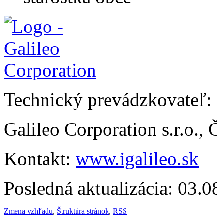
Technický prevádzkovateľ:
Galileo Corporation s.r.o.,
Kontakt:
www.igalileo.sk
Posledná aktualizácia: 03.
Zmena vzhľadu
,
Štruktúra stránok
,
RSS