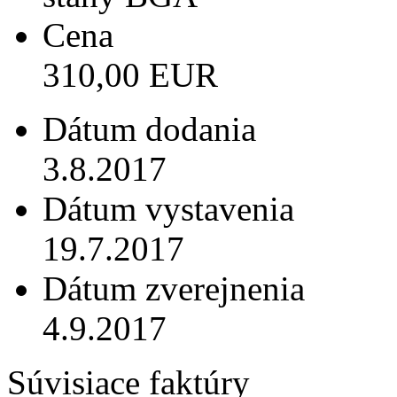
Cena
310,00 EUR
Dátum dodania
3.8.2017
Dátum vystavenia
19.7.2017
Dátum zverejnenia
4.9.2017
Súvisiace faktúry