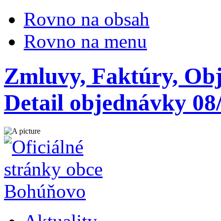
Rovno na obsah
Rovno na menu
Zmluvy, Faktúry, Ob
Detail objednávky 08