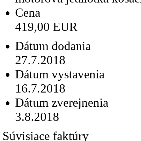
Cena
419,00 EUR
Dátum dodania
27.7.2018
Dátum vystavenia
16.7.2018
Dátum zverejnenia
3.8.2018
Súvisiace faktúry