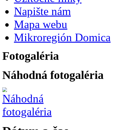
Napište nám
Mapa webu
Mikroregión Domica
Fotogaléria
Náhodná fotogaléria