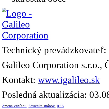
Technický prevádzkovateľ:
Galileo Corporation s.r.o.,
Kontakt:
www.igalileo.sk
Posledná aktualizácia: 03.
Zmena vzhľadu
,
Štruktúra stránok
,
RSS