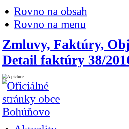
Rovno na obsah
Rovno na menu
Zmluvy, Faktúry, Obj
Detail faktúry 38/201