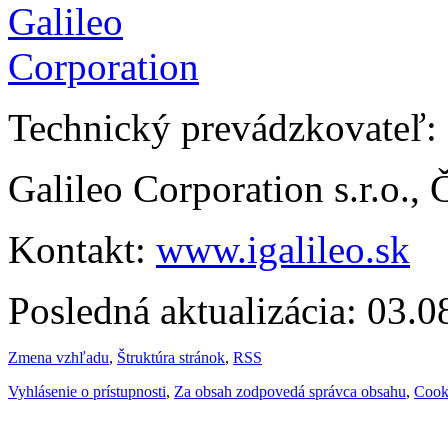
Technický prevádzkovateľ:
Galileo Corporation s.r.o.,
Kontakt:
www.igalileo.sk
Posledná aktualizácia: 03.
Zmena vzhľadu
,
Štruktúra stránok
,
RSS
Vyhlásenie o prístupnosti
,
Za obsah zodpovedá správca obsahu
,
Cook