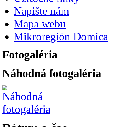
Napište nám
Mapa webu
Mikroregión Domica
Fotogaléria
Náhodná fotogaléria