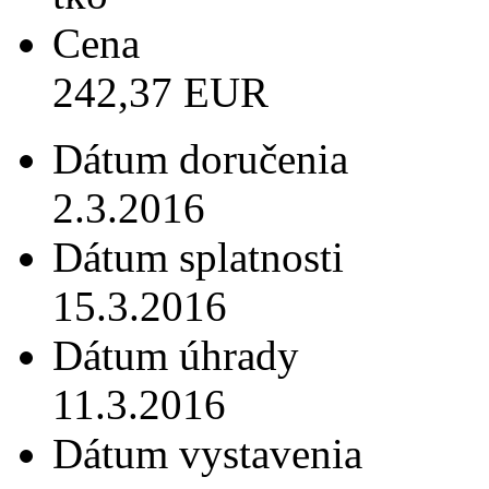
Cena
242,37 EUR
Dátum doručenia
2.3.2016
Dátum splatnosti
15.3.2016
Dátum úhrady
11.3.2016
Dátum vystavenia