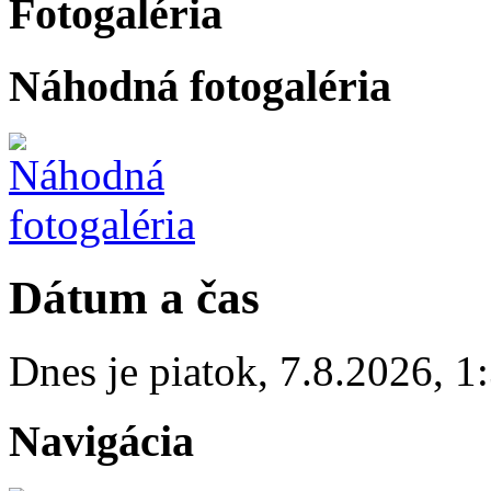
Fotogaléria
Náhodná fotogaléria
Dátum a čas
Dnes je
piatok
,
7.8.2026
,
1
Navigácia