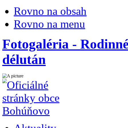
Rovno na obsah
Rovno na menu
Fotogaléria - Rodinné
délután