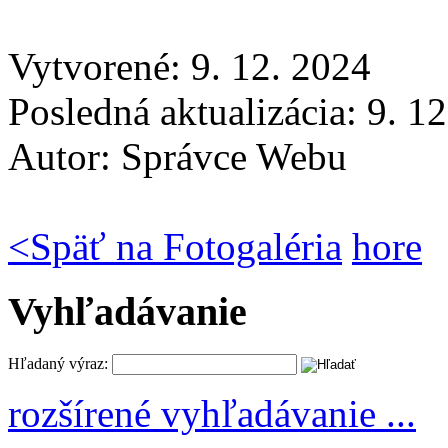
Vytvorené: 9. 12. 2024
Posledná aktualizácia: 9. 1
Autor:
Správce Webu
<
Späť na Fotogaléria
hore
Vyhľadávanie
Hľadaný výraz:
rozšírené vyhľadávanie ...