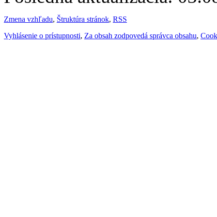
Zmena vzhľadu
,
Štruktúra stránok
,
RSS
Vyhlásenie o prístupnosti
,
Za obsah zodpovedá správca obsahu
,
Cook