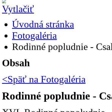
Úvodná stránka
Fotogaléria
Rodinné popludnie - Csal
Obsah
<Späť na
Fotogaléria
Rodinné popludnie - Cs