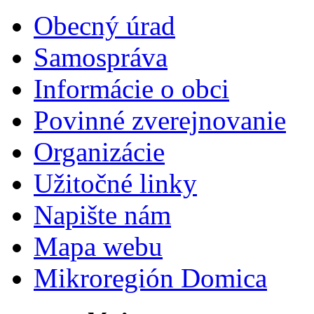
Obecný úrad
Samospráva
Informácie o obci
Povinné zverejnovanie
Organizácie
Užitočné linky
Napište nám
Mapa webu
Mikroregión Domica