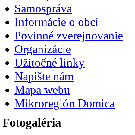
Samospráva
Informácie o obci
Povinné zverejnovanie
Organizácie
Užitočné linky
Napište nám
Mapa webu
Mikroregión Domica
Fotogaléria