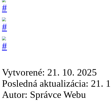
Vytvorené: 21. 10. 2025
Posledná aktualizácia: 21. 
Autor:
Správce Webu