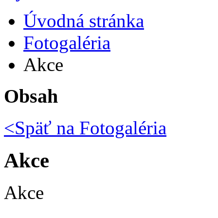
Úvodná stránka
Fotogaléria
Akce
Obsah
<Späť na
Fotogaléria
Akce
Akce