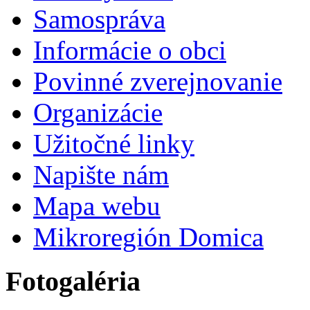
Samospráva
Informácie o obci
Povinné zverejnovanie
Organizácie
Užitočné linky
Napište nám
Mapa webu
Mikroregión Domica
Fotogaléria