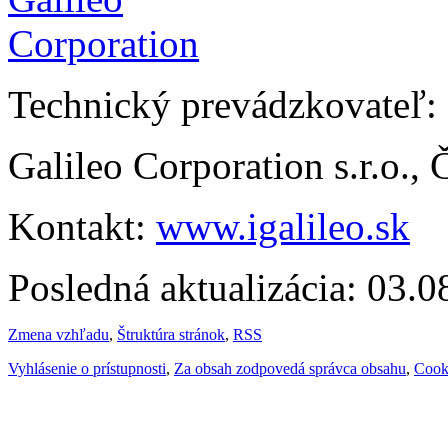
Technický prevádzkovateľ:
Galileo Corporation s.r.o.,
Kontakt:
www.igalileo.sk
Posledná aktualizácia: 03.
Zmena vzhľadu
,
Štruktúra stránok
,
RSS
Vyhlásenie o prístupnosti
,
Za obsah zodpovedá správca obsahu
,
Cook