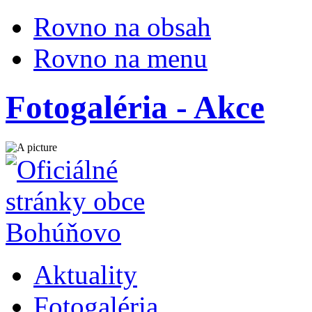
Rovno na obsah
Rovno na menu
Fotogaléria - Akce
Aktuality
Fotogaléria