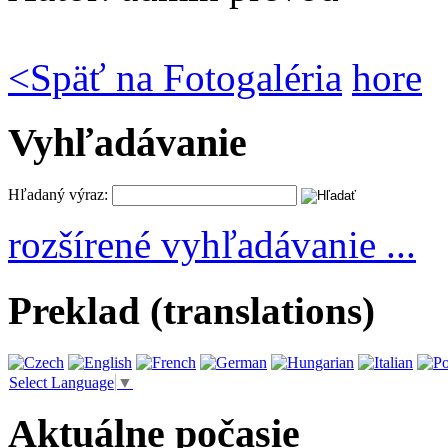
<
Späť na Fotogaléria
hore
Vyhľadávanie
Hľadaný výraz:
rozšírené vyhľadávanie ...
Preklad (translations)
Select Language
▼
Aktuálne počasie