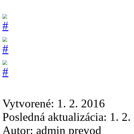
Vytvorené: 1. 2. 2016
Posledná aktualizácia: 1. 2
Autor:
admin prevod