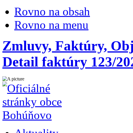
Rovno na obsah
Rovno na menu
Zmluvy, Faktúry, Obj
Detail faktúry 123/20