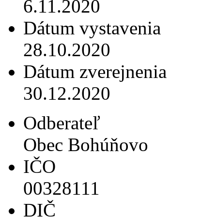
6.11.2020
Dátum vystavenia
28.10.2020
Dátum zverejnenia
30.12.2020
Odberateľ
Obec Bohúňovo
IČO
00328111
DIČ