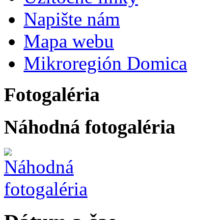
Napište nám
Mapa webu
Mikroregión Domica
Fotogaléria
Náhodná fotogaléria