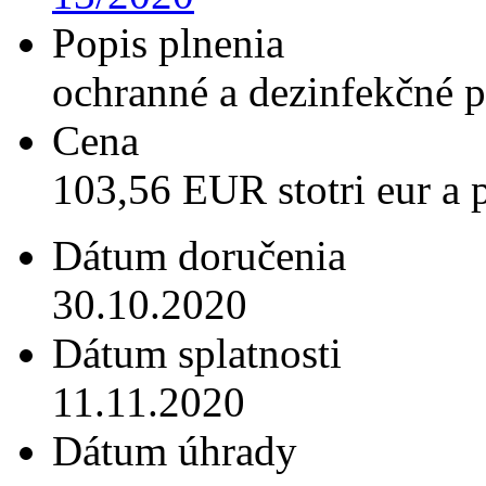
Popis plnenia
ochranné a dezinfekčné p
Cena
103,56 EUR stotri eur a 
Dátum doručenia
30.10.2020
Dátum splatnosti
11.11.2020
Dátum úhrady