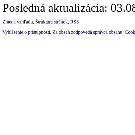
Posledná aktualizácia: 03.
Zmena vzhľadu
,
Štruktúra stránok
,
RSS
Vyhlásenie o prístupnosti
,
Za obsah zodpovedá správca obsahu
,
Cook