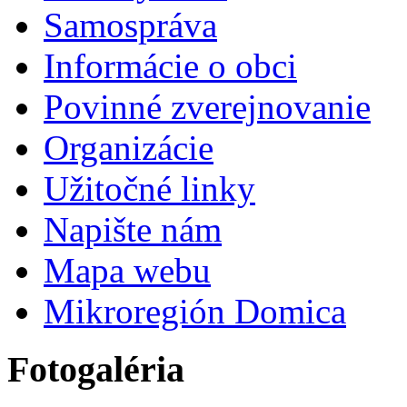
Samospráva
Informácie o obci
Povinné zverejnovanie
Organizácie
Užitočné linky
Napište nám
Mapa webu
Mikroregión Domica
Fotogaléria