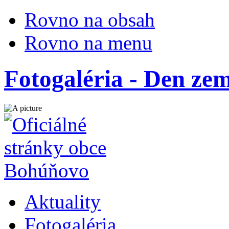
Rovno na obsah
Rovno na menu
Fotogaléria - Den ze
Aktuality
Fotogaléria