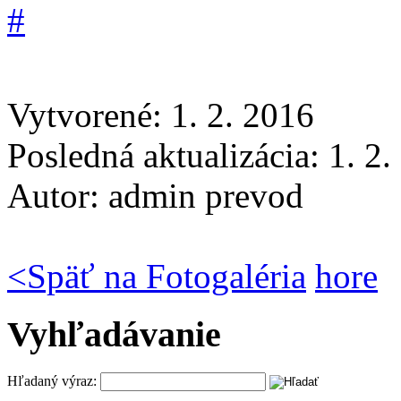
Vytvorené: 1. 2. 2016
Posledná aktualizácia: 1. 2
Autor:
admin prevod
<
Späť na Fotogaléria
hore
Vyhľadávanie
Hľadaný výraz: